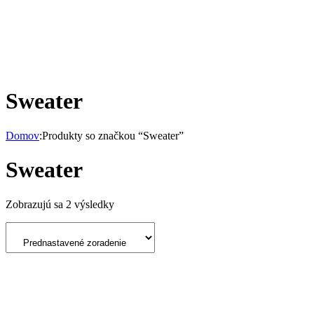
Sweater
Domov
:
Produkty so značkou “Sweater”
Sweater
Zobrazujú sa 2 výsledky