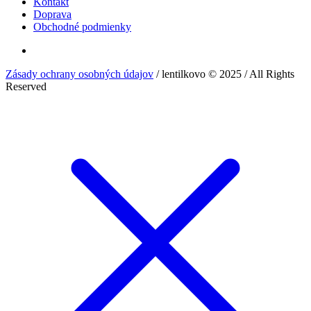
Kontakt
Doprava
Obchodné podmienky
Zásady ochrany osobných údajov
/ lentilkovo © 2025 / All Rights
Reserved