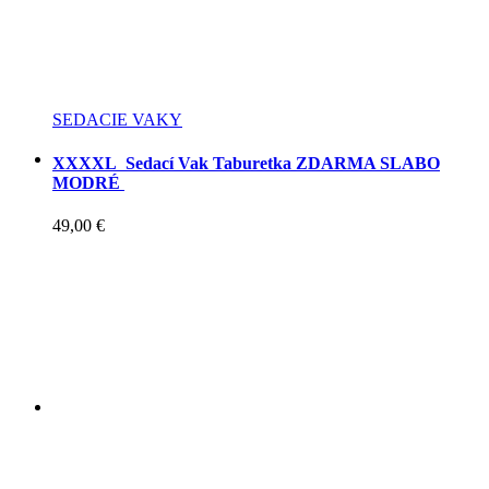
SEDACIE VAKY
XXXXL Sedací Vak Taburetka ZDARMA SLABO
MODRÉ
49,00
€