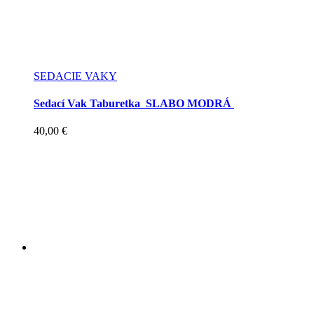
SEDACIE VAKY
Sedací Vak Taburetka SLABO MODRÁ
40,00
€