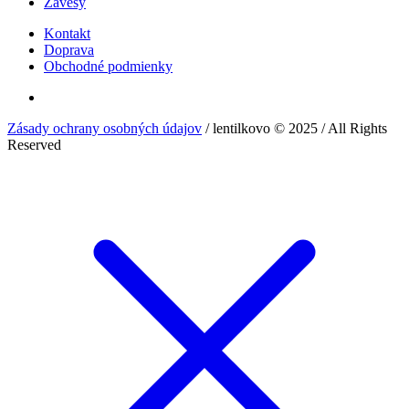
Závesy
Kontakt
Doprava
Obchodné podmienky
Zásady ochrany osobných údajov
/ lentilkovo © 2025 / All Rights
Reserved