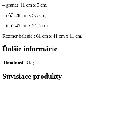
– granat 11 cm x 5 cm,
– nôž 28 cm x 5,5 cm,
– terč 45 cm x 21,5 cm
Rozmer balenia : 61 cm x 41 cm x 11 cm.
Ďalšie informácie
Hmotnosť
3 kg
Súvisiace produkty