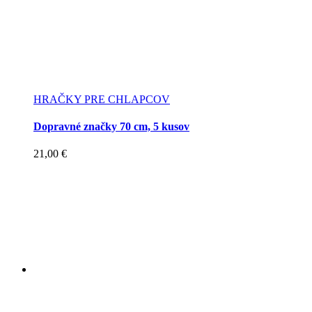
HRAČKY PRE CHLAPCOV
Dopravné značky 70 cm, 5 kusov
21,00
€