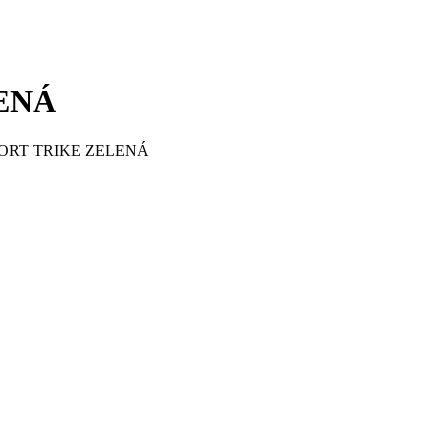
LENÁ
SPORT TRIKE ZELENÁ