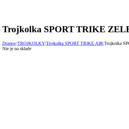
Trojkolka SPORT TRIKE ZE
Domov
:
TROJKOLKY
:
Trojkolka SPORT TRIKE AIR
:
Trojkolka 
Nie je na sklade