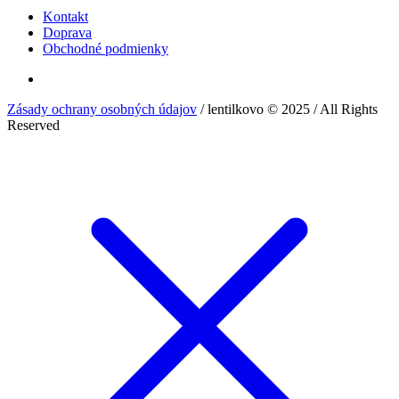
Kontakt
Doprava
Obchodné podmienky
Zásady ochrany osobných údajov
/ lentilkovo © 2025 / All Rights
Reserved