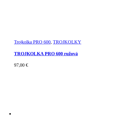
Trojkolka PRO 600
,
TROJKOLKY
TROJKOLKA PRO 600 ružová
97,00
€