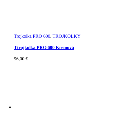
Trojkolka PRO 600
,
TROJKOLKY
Ttrojkolka PRO 600 Kremová
96,00
€