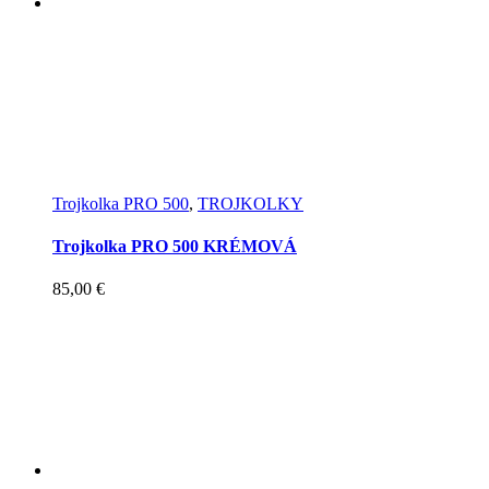
Trojkolka PRO 500
,
TROJKOLKY
Trojkolka PRO 500 KRÉMOVÁ
85,00
€