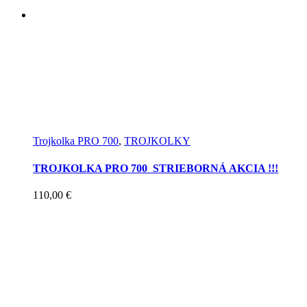
Trojkolka PRO 700
,
TROJKOLKY
TROJKOLKA PRO 700 STRIEBORNÁ AKCIA !!!
110,00
€