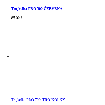
Trojkolka PRO 500 ČERVENÁ
85,00
€
Trojkolka PRO 700
,
TROJKOLKY