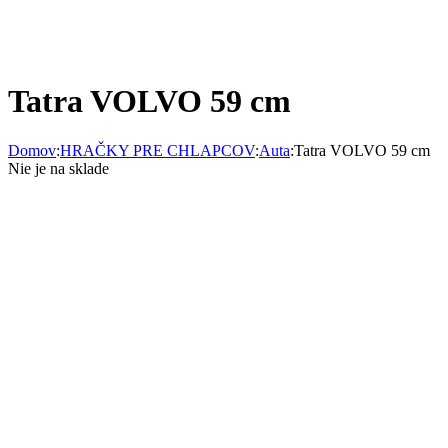
Tatra VOLVO 59 cm
Domov
:
HRAČKY PRE CHLAPCOV
:
Auta
:
Tatra VOLVO 59 cm
Nie je na sklade