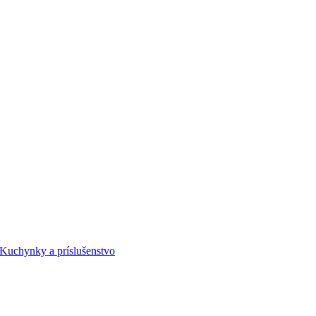
Kuchynky a príslušenstvo