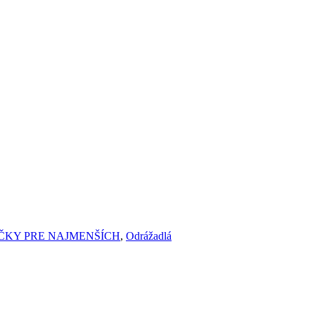
ČKY PRE NAJMENŠÍCH
,
Odrážadlá