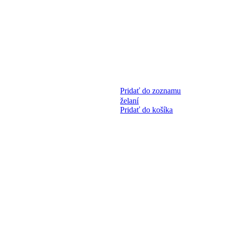
Pridať do zoznamu
želaní
Pridať do košíka