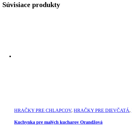
Súvisiace produkty
HRAČKY PRE CHLAPCOV
,
HRAČKY PRE DIEVČATÁ
,
Kuchynka pre malých kucharov Orandžová