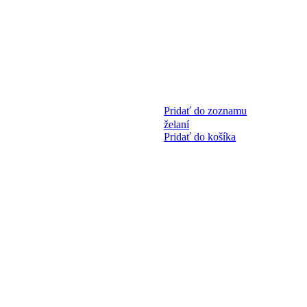
Pridať do zoznamu
želaní
Pridať do košíka