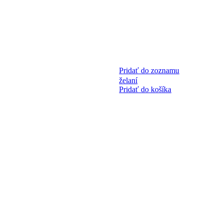
Pridať do zoznamu
želaní
Pridať do košíka