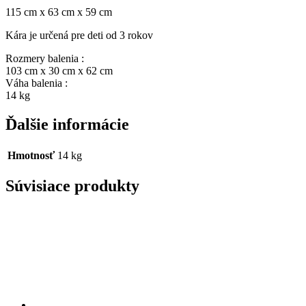
115 cm x 63 cm x 59 cm
Kára je určená pre deti od 3 rokov
Rozmery balenia :
103 cm x 30 cm x 62 cm
Váha balenia :
14 kg
Ďalšie informácie
Hmotnosť
14 kg
Súvisiace produkty