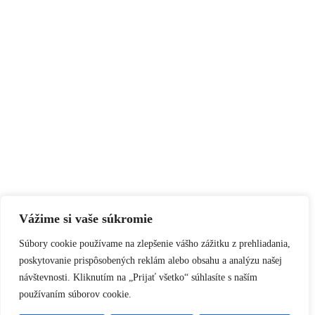
Vážime si vaše súkromie
Súbory cookie používame na zlepšenie vášho zážitku z prehliadania,
poskytovanie prispôsobených reklám alebo obsahu a analýzu našej
návštevnosti. Kliknutím na „Prijať všetko“ súhlasíte s naším
používaním súborov cookie.