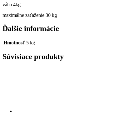
váha 4kg
maximálne zaťaženie 30 kg
Ďalšie informácie
Hmotnosť
5 kg
Súvisiace produkty