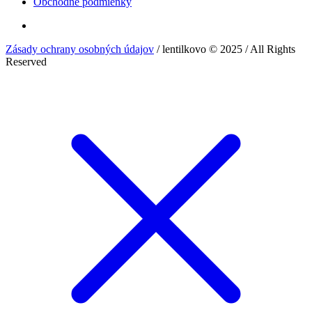
Obchodné podmienky
Zásady ochrany osobných údajov
/ lentilkovo © 2025 / All Rights
Reserved