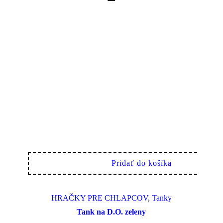
Pridať do košíka
HRAČKY PRE CHLAPCOV
,
Tanky
Tank na D.O. zeleny