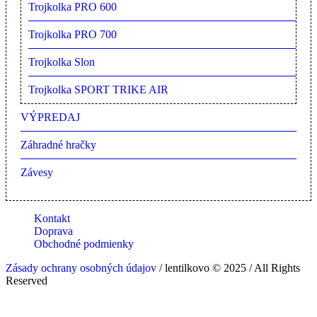
Trojkolka PRO 600
Trojkolka PRO 700
Trojkolka Slon
Trojkolka SPORT TRIKE AIR
VÝPREDAJ
Záhradné hračky
Závesy
Kontakt
Doprava
Obchodné podmienky
Zásady ochrany osobných údajov
/ lentilkovo © 2025 / All Rights
Reserved