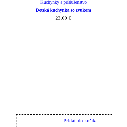
Kuchynky a príslušenstvo
Detská kuchynka so zvukom
23,00
€
Pridať do košíka