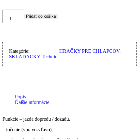
Pridať do košíka
Kategórie:
HRAČKY PRE CHLAPCOV
,
SKLADACKY Technic
Popis
Ďalšie informácie
Funkcie – jazda dopredu / dozadu,
– točenie (vpravo-vľavo),