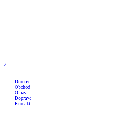
0
Domov
Obchod
O nás
Doprava
Kontakt