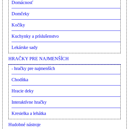
Domácnosť
Domčeky
Kočíky
Kuchynky a príslušenstvo
Lekárske sady
HRAČKY PRE NAJMENŠÍCH
- hračky pre najmenších
Chodítka
Hracie deky
Interaktívne hračky
Kresielka a lehátka
Hudobné nástroje