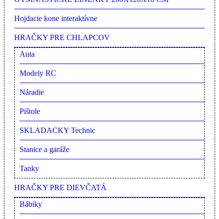
Hojdacie kone interaktívne
HRAČKY PRE CHLAPCOV
Auta
Modely RC
Náradie
Pištole
SKLADACKY Technic
Stanice a garáže
Tanky
HRAČKY PRE DIEVČATÁ
Bábiky