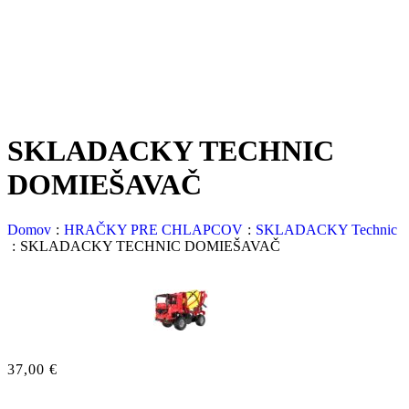
SKLADACKY TECHNIC
DOMIEŠAVAČ
Domov
:
HRAČKY PRE CHLAPCOV
:
SKLADACKY Technic
:
SKLADACKY TECHNIC DOMIEŠAVAČ
37,00
€