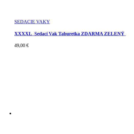
SEDACIE VAKY
XXXXL Sedací Vak Taburetka ZDARMA ZELENÝ
49,00
€