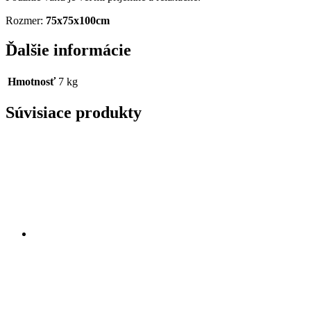
Rozmer:
75x75x100cm
Ďalšie informácie
Hmotnosť
7 kg
Súvisiace produkty