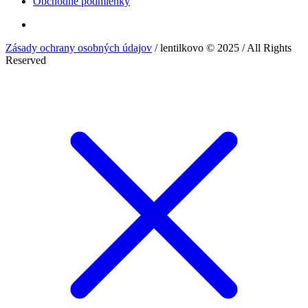
Obchodné podmienky
Zásady ochrany osobných údajov
/ lentilkovo © 2025 / All Rights
Reserved