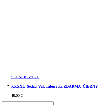
SEDACIE VAKY
XXXXL Sedací Vak Taburetka ZDARMA ČIERNY
49,00
€