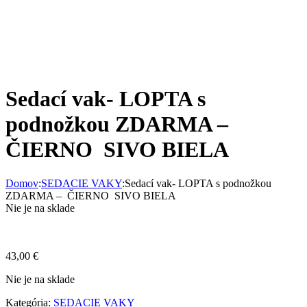
Sedací vak- LOPTA s
podnožkou ZDARMA –
ČIERNO SIVO BIELA
Domov
:
SEDACIE VAKY
:
Sedací vak- LOPTA s podnožkou
ZDARMA – ČIERNO SIVO BIELA
Nie je na sklade
43,00
€
Nie je na sklade
Kategória:
SEDACIE VAKY