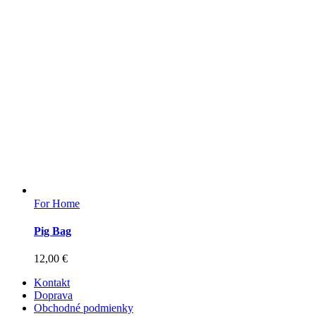
For Home
Pig Bag
12,00
€
Kontakt
Doprava
Obchodné podmienky