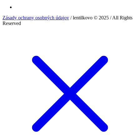
Zásady ochrany osobných údajov
/ lentilkovo © 2025 / All Rights
Reserved