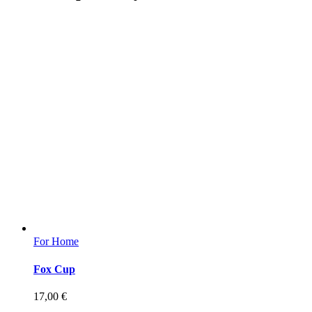
For Home
Fox Cup
17,00
€