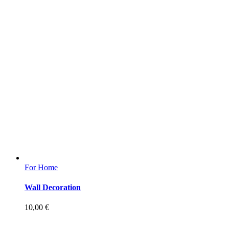
For Home
Wall Decoration
10,00
€