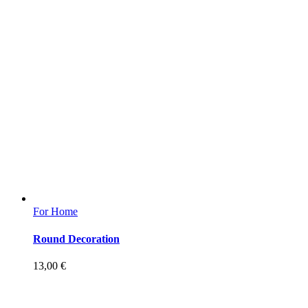
For Home
Round Decoration
13,00
€