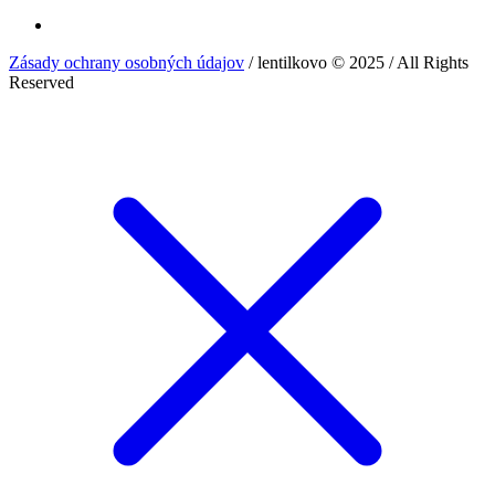
Zásady ochrany osobných údajov
/ lentilkovo © 2025 / All Rights
Reserved