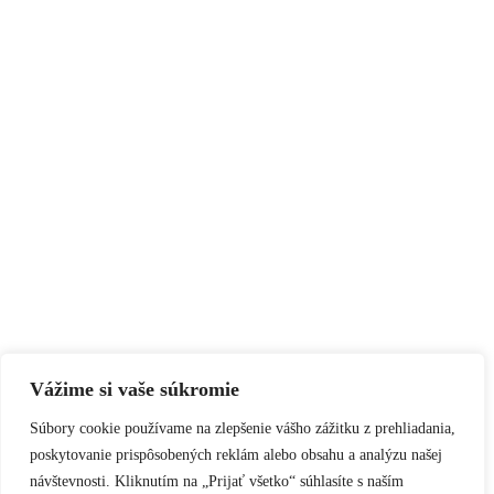
Vážime si vaše súkromie
Súbory cookie používame na zlepšenie vášho zážitku z prehliadania,
poskytovanie prispôsobených reklám alebo obsahu a analýzu našej
návštevnosti. Kliknutím na „Prijať všetko“ súhlasíte s naším