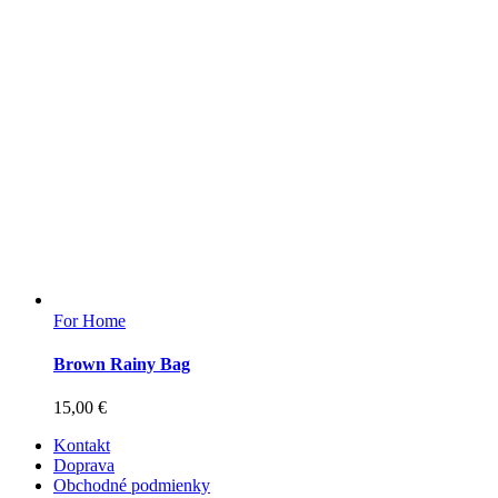
For Home
Brown Rainy Bag
15,00
€
Kontakt
Doprava
Obchodné podmienky