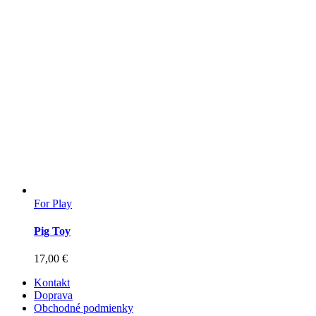
For Play
Pig Toy
17,00
€
Kontakt
Doprava
Obchodné podmienky