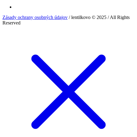
Zásady ochrany osobných údajov
/ lentilkovo © 2025 / All Rights
Reserved