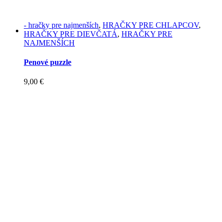
- hračky pre najmenších
,
HRAČKY PRE CHLAPCOV
,
HRAČKY PRE DIEVČATÁ
,
HRAČKY PRE
NAJMENŠÍCH
Penové puzzle
9,00
€