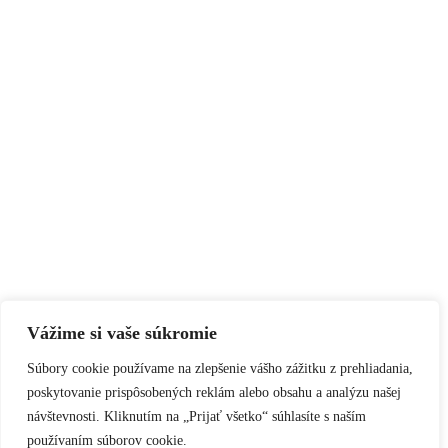
Vážime si vaše súkromie
Súbory cookie používame na zlepšenie vášho zážitku z prehliadania,
poskytovanie prispôsobených reklám alebo obsahu a analýzu našej
návštevnosti. Kliknutím na „Prijať všetko“ súhlasíte s naším
používaním súborov cookie.