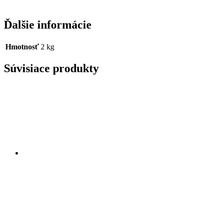
Ďalšie informácie
Hmotnosť
2 kg
Súvisiace produkty