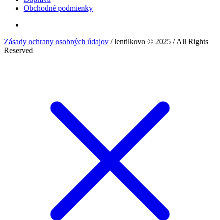
Obchodné podmienky
Zásady ochrany osobných údajov
/ lentilkovo © 2025 / All Rights
Reserved