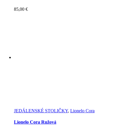
85,00
€
JEDÁLENSKÉ STOLIČKY
,
Lionelo Cora
Lionelo Cora Ružová