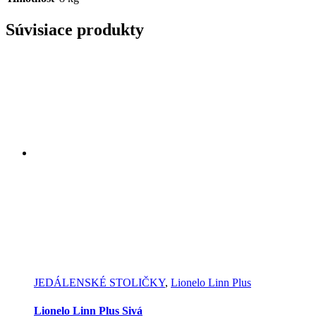
Súvisiace produkty
JEDÁLENSKÉ STOLIČKY
,
Lionelo Linn Plus
Lionelo Linn Plus Sivá