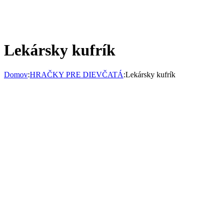
Lekársky kufrík
Domov
:
HRAČKY PRE DIEVČATÁ
:
Lekársky kufrík