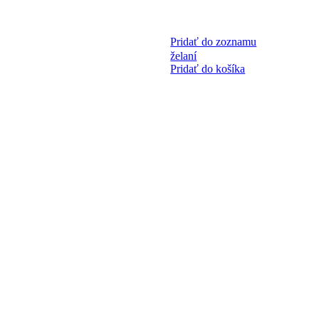
Pridať do zoznamu
želaní
Pridať do košíka