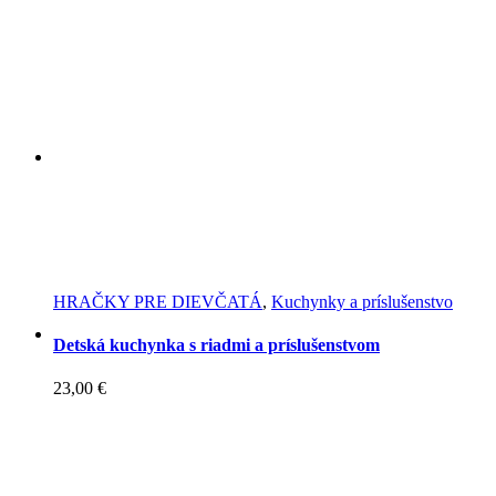
HRAČKY PRE DIEVČATÁ
,
Kuchynky a príslušenstvo
Detská kuchynka s riadmi a príslušenstvom
23,00
€