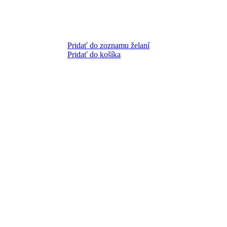
Pridať do zoznamu želaní
Pridať do košíka