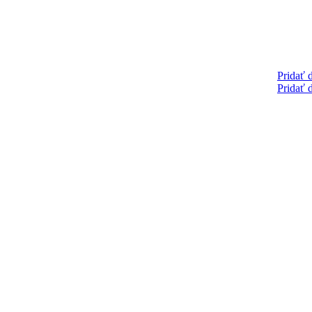
Pridať 
Pridať 