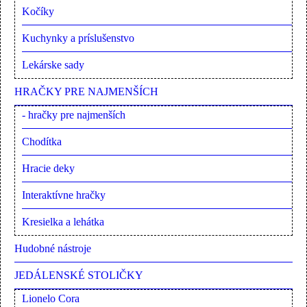
Kočíky
Kuchynky a príslušenstvo
Lekárske sady
HRAČKY PRE NAJMENŠÍCH
- hračky pre najmenších
Chodítka
Hracie deky
Interaktívne hračky
Kresielka a lehátka
Hudobné nástroje
JEDÁLENSKÉ STOLIČKY
Lionelo Cora