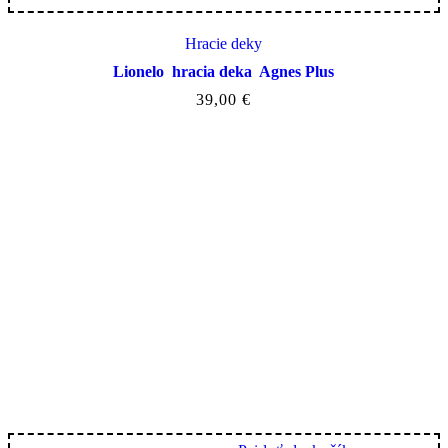
Hracie deky
Lionelo hracia deka Agnes Plus
39,00
€