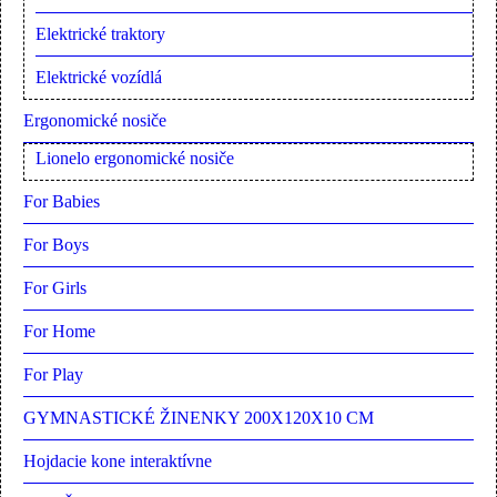
Elektrické traktory
Elektrické vozídlá
Ergonomické nosiče
Lionelo ergonomické nosiče
For Babies
For Boys
For Girls
For Home
For Play
GYMNASTICKÉ ŽINENKY 200X120X10 CM
Hojdacie kone interaktívne