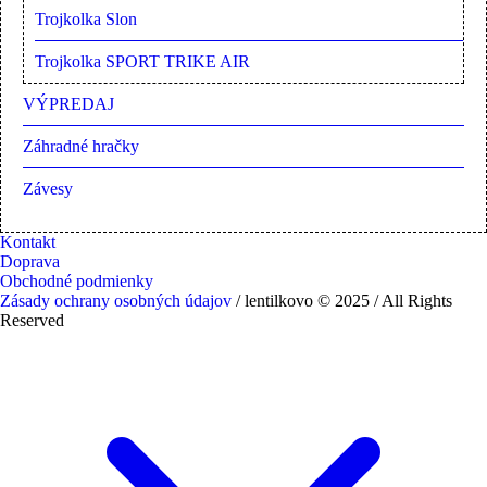
Trojkolka Slon
Trojkolka SPORT TRIKE AIR
VÝPREDAJ
Záhradné hračky
Závesy
Kontakt
Doprava
Obchodné podmienky
Zásady ochrany osobných údajov
/ lentilkovo © 2025 / All Rights
Reserved