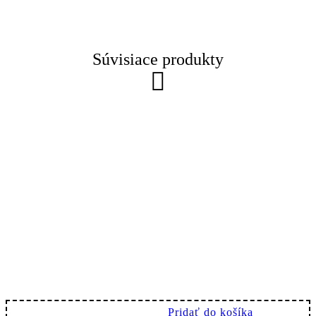
Súvisiace produkty
Pridať do košíka