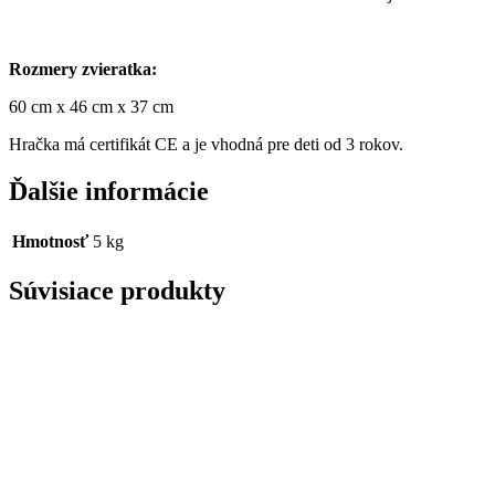
Rozmery zvieratka:
60 cm x 46 cm x 37 cm
Hračka má certifikát CE a je vhodná pre deti od 3 rokov.
Ďalšie informácie
Hmotnosť
5 kg
Súvisiace produkty