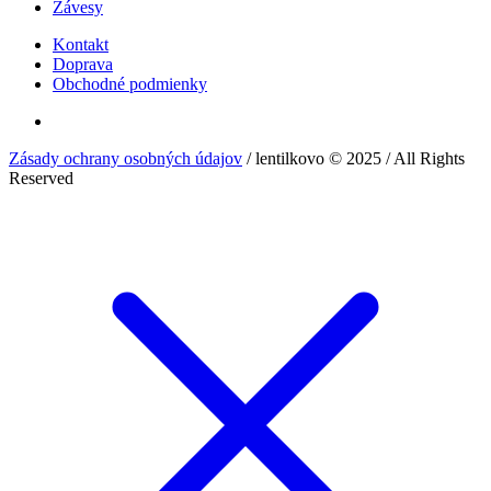
Závesy
Kontakt
Doprava
Obchodné podmienky
Zásady ochrany osobných údajov
/ lentilkovo © 2025 / All Rights
Reserved