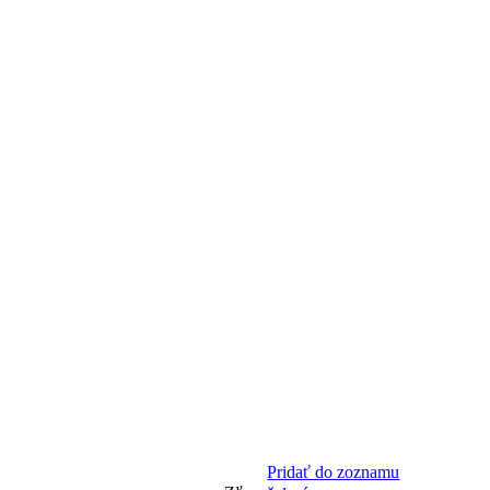
Pridať do zoznamu