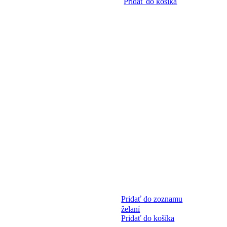
Pridať do košíka
Pridať do zoznamu
želaní
Pridať do košíka