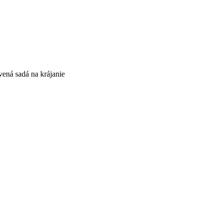
ená sadá na krájanie