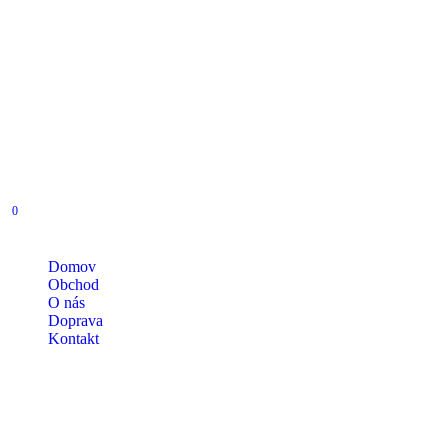
0
Domov
Obchod
O nás
Doprava
Kontakt