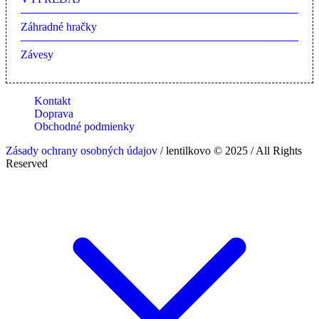
Záhradné hračky
Závesy
Kontakt
Doprava
Obchodné podmienky
Zásady ochrany osobných údajov
/ lentilkovo © 2025 / All Rights
Reserved