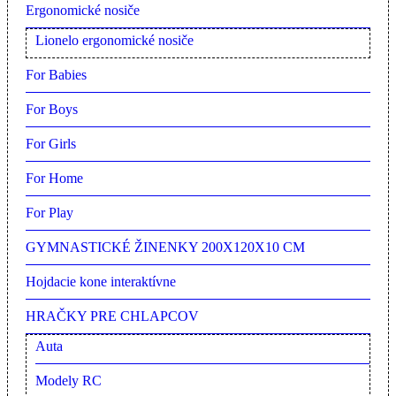
Ergonomické nosiče
Lionelo ergonomické nosiče
For Babies
For Boys
For Girls
For Home
For Play
GYMNASTICKÉ ŽINENKY 200X120X10 CM
Hojdacie kone interaktívne
HRAČKY PRE CHLAPCOV
Auta
Modely RC