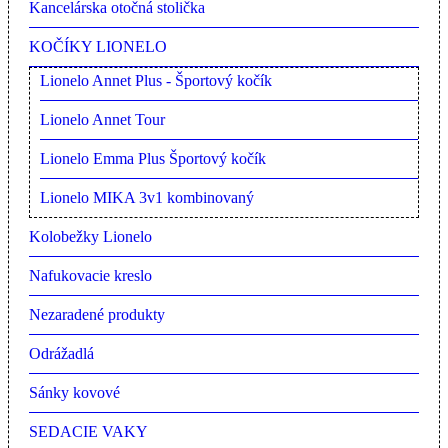
Kancelárska otočná stolička
KOČÍKY LIONELO
Lionelo Annet Plus - Športový kočík
Lionelo Annet Tour
Lionelo Emma Plus Športový kočík
Lionelo MIKA 3v1 kombinovaný
Kolobežky Lionelo
Nafukovacie kreslo
Nezaradené produkty
Odrážadlá
Sánky kovové
SEDACIE VAKY