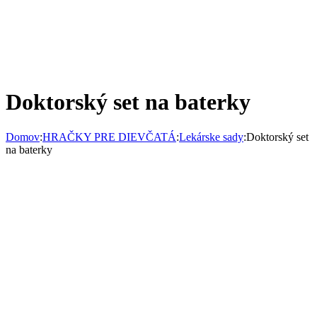
Doktorský set na baterky
Domov
:
HRAČKY PRE DIEVČATÁ
:
Lekárske sady
:
Doktorský set
na baterky