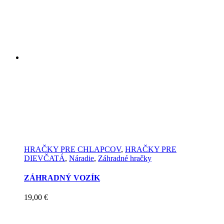
HRAČKY PRE CHLAPCOV
,
HRAČKY PRE
DIEVČATÁ
,
Náradie
,
Záhradné hračky
ZÁHRADNÝ VOZÍK
19,00
€