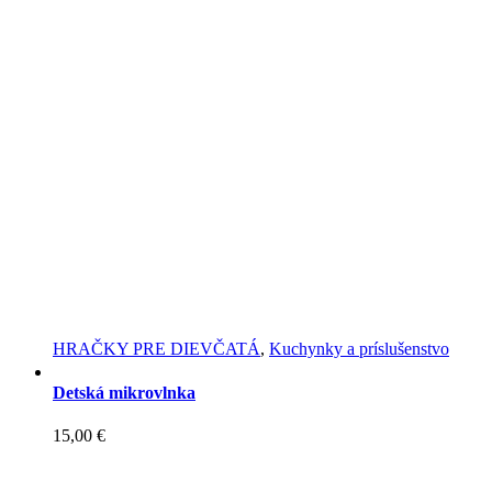
HRAČKY PRE DIEVČATÁ
,
Kuchynky a príslušenstvo
Detská mikrovlnka
15,00
€