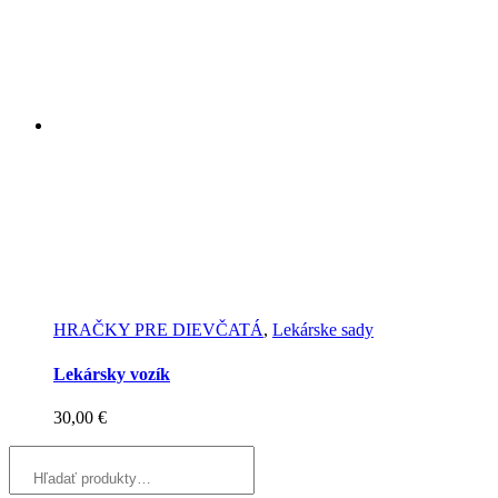
HRAČKY PRE DIEVČATÁ
,
Lekárske sady
Lekársky vozík
30,00
€