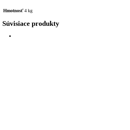
Hmotnosť
4 kg
Súvisiace produkty