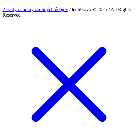
Zásady ochrany osobných údajov
/ lentilkovo © 2025 / All Rights
Reserved