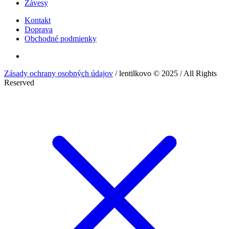
Závesy
Kontakt
Doprava
Obchodné podmienky
Zásady ochrany osobných údajov
/ lentilkovo © 2025 / All Rights
Reserved