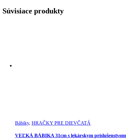
Súvisiace produkty
Bábiky
,
HRAČKY PRE DIEVČATÁ
VEĽKÁ BÁBIKA 31cm s lekárskym príslušenstvom