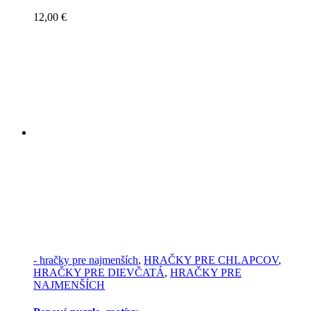
12,00
€
- hračky pre najmenších
,
HRAČKY PRE CHLAPCOV
,
HRAČKY PRE DIEVČATÁ
,
HRAČKY PRE
NAJMENŠÍCH