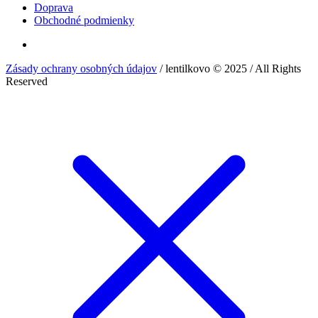
Doprava
Obchodné podmienky
Zásady ochrany osobných údajov
/ lentilkovo © 2025 / All Rights
Reserved