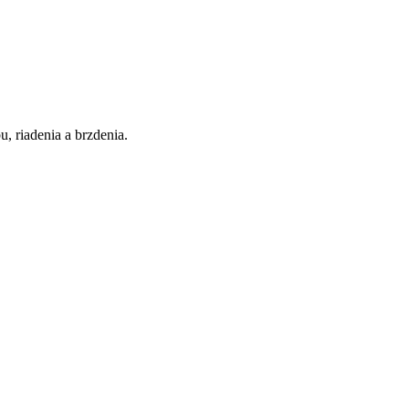
, riadenia a brzdenia.