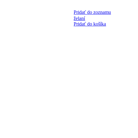
Pridať do zoznamu
želaní
Pridať do košíka