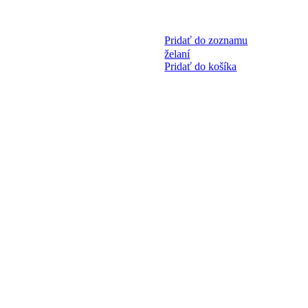
Pridať do zoznamu
želaní
Pridať do košíka