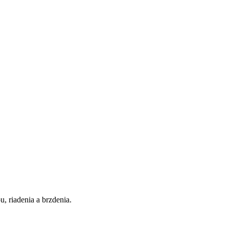
, riadenia a brzdenia.