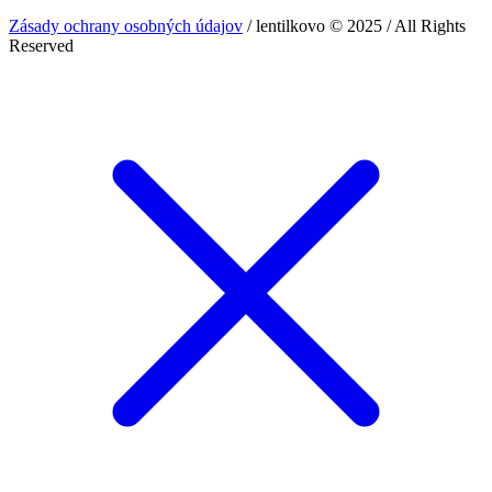
Zásady ochrany osobných údajov
/ lentilkovo © 2025 / All Rights
Reserved