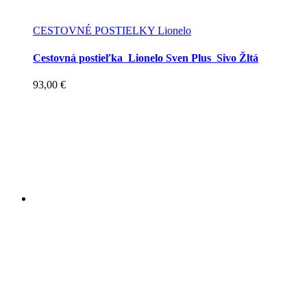
CESTOVNÉ POSTIELKY Lionelo
Cestovná postieľka Lionelo Sven Plus Sivo Žltá
93,00
€