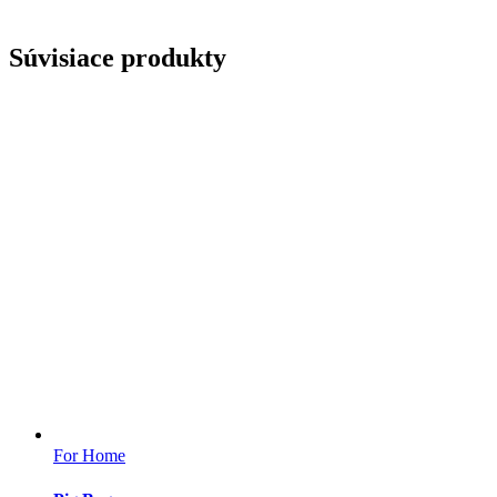
Súvisiace produkty
For Home