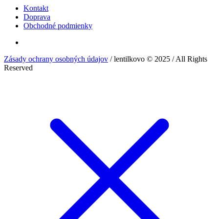
Kontakt
Doprava
Obchodné podmienky
Zásady ochrany osobných údajov
/ lentilkovo © 2025 / All Rights
Reserved