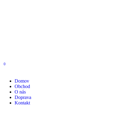
0
Domov
Obchod
O nás
Doprava
Kontakt