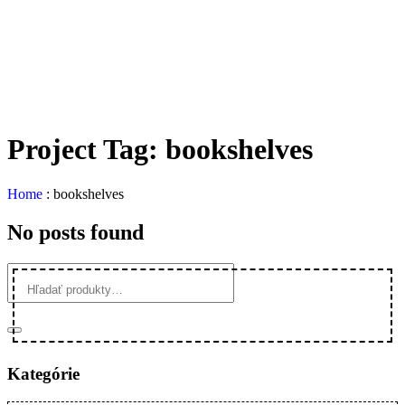
Project Tag:
bookshelves
Home
:
bookshelves
No posts found
Kategórie