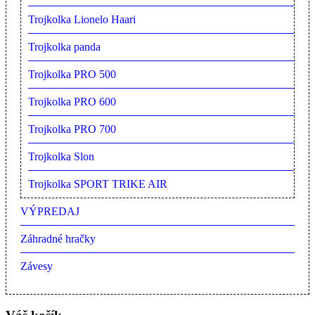
Trojkolka Lionelo Haari
Trojkolka panda
Trojkolka PRO 500
Trojkolka PRO 600
Trojkolka PRO 700
Trojkolka Slon
Trojkolka SPORT TRIKE AIR
VÝPREDAJ
Záhradné hračky
Závesy