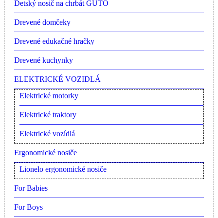
Detský nosič na chrbát GUTO
Drevené domčeky
Drevené edukačné hračky
Drevené kuchynky
ELEKTRICKÉ VOZIDLÁ
Elektrické motorky
Elektrické traktory
Elektrické vozídlá
Ergonomické nosiče
Lionelo ergonomické nosiče
For Babies
For Boys