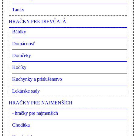
Tanky
HRAČKY PRE DIEVČATÁ
Bábiky
Domácnosť
Domčeky
Kočíky
Kuchynky a príslušenstvo
Lekárske sady
HRAČKY PRE NAJMENŠÍCH
- hračky pre najmenších
Chodítka