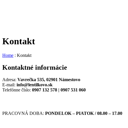
Kontakt
Home
:
Kontakt
Kontaktné informácie
Adresa:
Vavrečka 535, 02901 Námestovo
E-mail:
info@lentilkovo.sk
Telefónne číslo:
0907 132 578 | 0907 531 060
PRACOVNÁ DOBA:
PONDELOK – PIATOK / 08.00 – 17.00