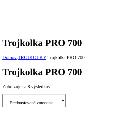
Trojkolka PRO 700
Domov
:
TROJKOLKY
:
Trojkolka PRO 700
Trojkolka PRO 700
Zobrazuje sa 8 výsledkov