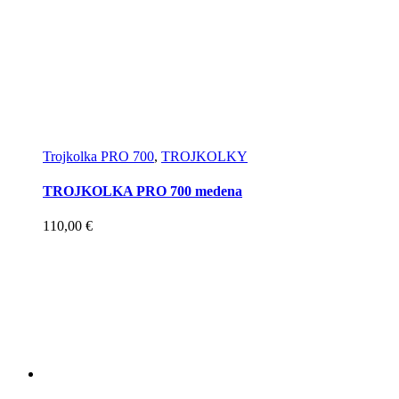
Trojkolka PRO 700
,
TROJKOLKY
TROJKOLKA PRO 700 medena
110,00
€