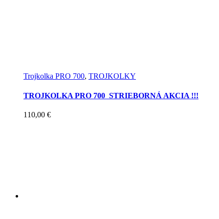
Trojkolka PRO 700
,
TROJKOLKY
TROJKOLKA PRO 700 STRIEBORNÁ AKCIA !!!
110,00
€