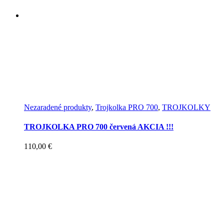
Nezaradené produkty
,
Trojkolka PRO 700
,
TROJKOLKY
TROJKOLKA PRO 700 červená AKCIA !!!
110,00
€