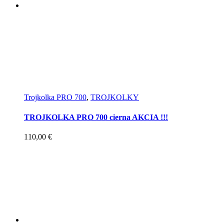
Trojkolka PRO 700
,
TROJKOLKY
TROJKOLKA PRO 700 cierna AKCIA !!!
110,00
€