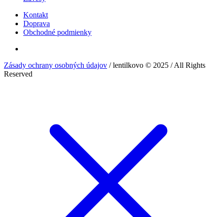
Kontakt
Doprava
Obchodné podmienky
Zásady ochrany osobných údajov
/ lentilkovo © 2025 / All Rights
Reserved