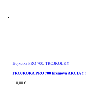
Trojkolka PRO 700
,
TROJKOLKY
TROJKOKA PRO 700 kremová AKCIA !!!
110,00
€