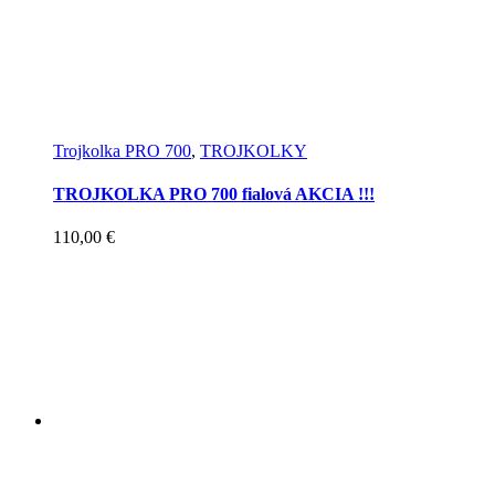
Trojkolka PRO 700
,
TROJKOLKY
TROJKOLKA PRO 700 fialová AKCIA !!!
110,00
€