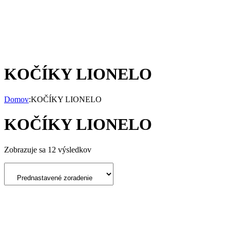
KOČÍKY LIONELO
Domov
:
KOČÍKY LIONELO
KOČÍKY LIONELO
Zobrazuje sa 12 výsledkov