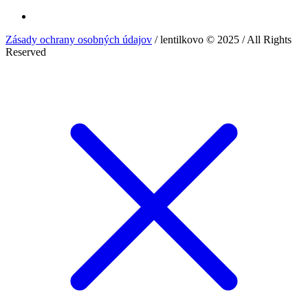
Zásady ochrany osobných údajov
/ lentilkovo © 2025 / All Rights
Reserved