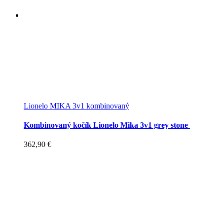
Lionelo MIKA 3v1 kombinovaný
Kombinovaný kočík Lionelo Mika 3v1 grey stone
362,90
€