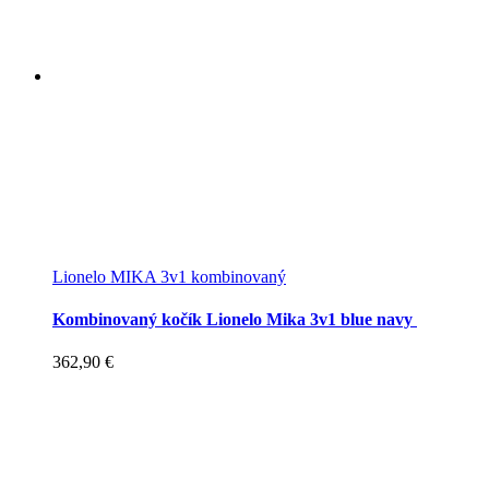
Lionelo MIKA 3v1 kombinovaný
Kombinovaný kočík Lionelo Mika 3v1 blue navy
362,90
€