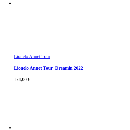
Lionelo Annet Tour
Lionelo Annet Tour Dreamin 2022
174,00
€