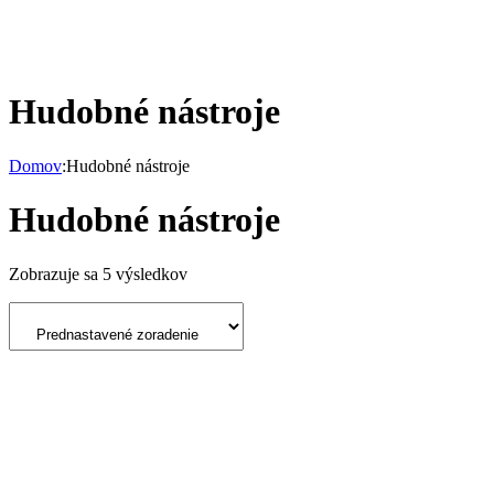
Hudobné nástroje
Domov
:
Hudobné nástroje
Hudobné nástroje
Zobrazuje sa 5 výsledkov