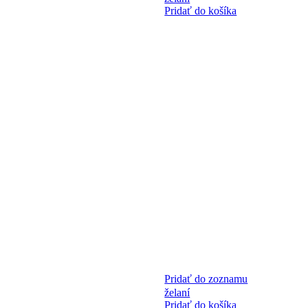
Pridať do košíka
Pridať do zoznamu
želaní
Pridať do košíka