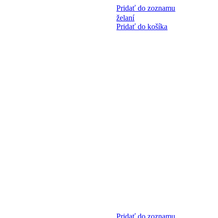
Pridať do zoznamu
želaní
Pridať do košíka
Pridať do zoznamu