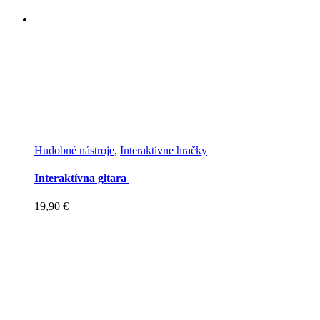
Hudobné nástroje
,
Interaktívne hračky
Interaktívna gitara
19,90
€