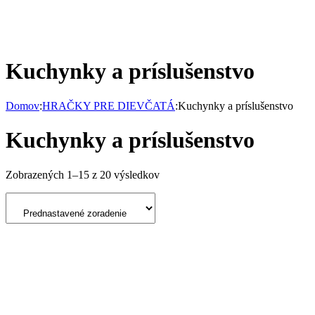
Kuchynky a príslušenstvo
Domov
:
HRAČKY PRE DIEVČATÁ
:
Kuchynky a príslušenstvo
Kuchynky a príslušenstvo
Zobrazených 1–15 z 20 výsledkov