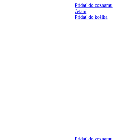
Pridať do zoznamu
želaní
Pridať do košíka
Pridať do zoznamu