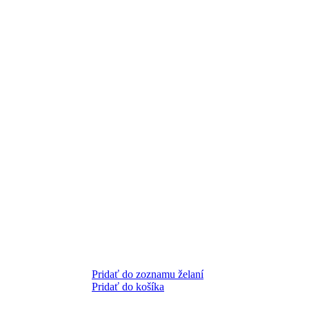
Pridať do zoznamu želaní
Pridať do košíka