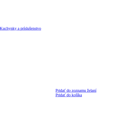
Kuchynky a príslušenstvo
Pridať do zoznamu želaní
Pridať do košíka