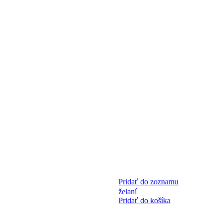
Pridať do zoznamu
želaní
Pridať do košíka