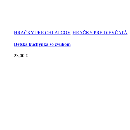
HRAČKY PRE CHLAPCOV
,
HRAČKY PRE DIEVČATÁ
,
Detská kuchynka so zvukom
23,00
€