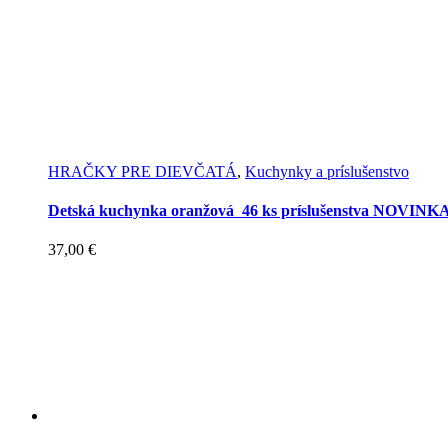
HRAČKY PRE DIEVČATÁ
,
Kuchynky a príslušenstvo
Detská kuchynka oranžová 46 ks príslušenstva NOVINKA
37,00
€