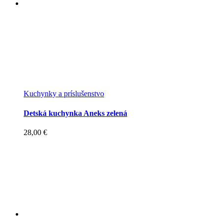
Kuchynky a príslušenstvo
Detská kuchynka Aneks zelená
28,00
€