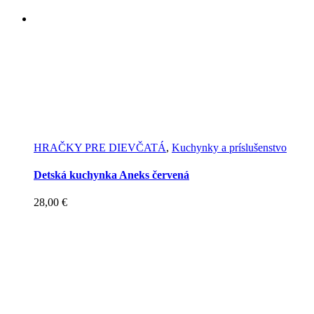
HRAČKY PRE DIEVČATÁ
,
Kuchynky a príslušenstvo
Detská kuchynka Aneks červená
28,00
€