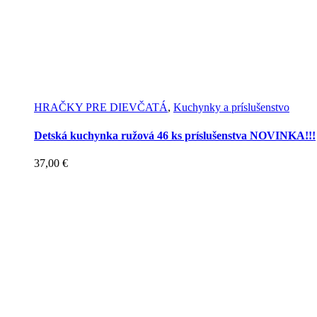
HRAČKY PRE DIEVČATÁ
,
Kuchynky a príslušenstvo
Detská kuchynka ružová 46 ks príslušenstva NOVINKA!!!
37,00
€