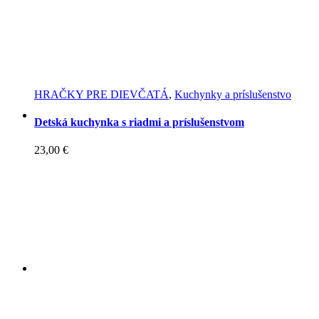
HRAČKY PRE DIEVČATÁ
,
Kuchynky a príslušenstvo
Detská kuchynka s riadmi a príslušenstvom
23,00
€