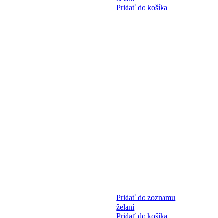
Pridať do košíka
Pridať do zoznamu
želaní
Pridať do košíka