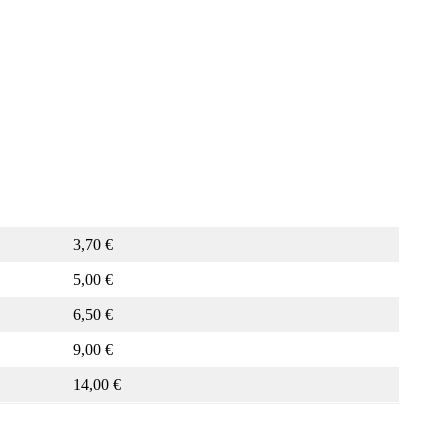
3,70 €
5,00 €
6,50 €
9,00 €
14,00 €