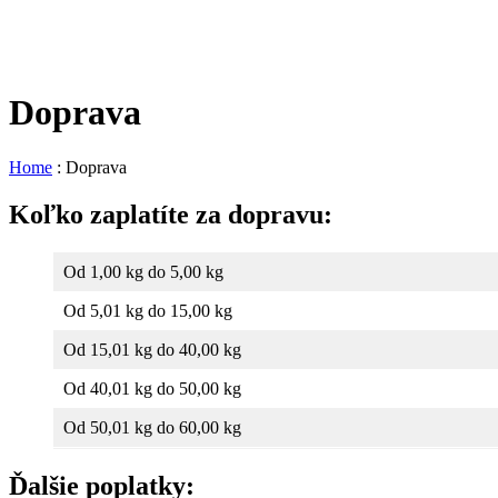
Doprava
Home
:
Doprava
Koľko zaplatíte za dopravu:
Od 1,00 kg do 5,00 kg
Od 5,01 kg do 15,00 kg
Od 15,01 kg do 40,00 kg
Od 40,01 kg do 50,00 kg
Od 50,01 kg do 60,00 kg
Ďalšie poplatky: